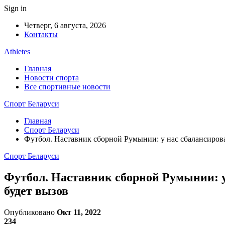
Sign in
Четверг, 6 августа, 2026
Контакты
Athletes
Главная
Новости спорта
Все спортивные новости
Спорт Беларуси
Главная
Спорт Беларуси
Футбол. Наставник сборной Румынии: у нас сбалансиров
Спорт Беларуси
Футбол. Наставник сборной Румынии: у
будет вызов
Опубликовано
Окт 11, 2022
234