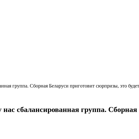
анная группа. Сборная Беларуси приготовит сюрпризы, это буд
 нас сбалансированная группа. Сборная 