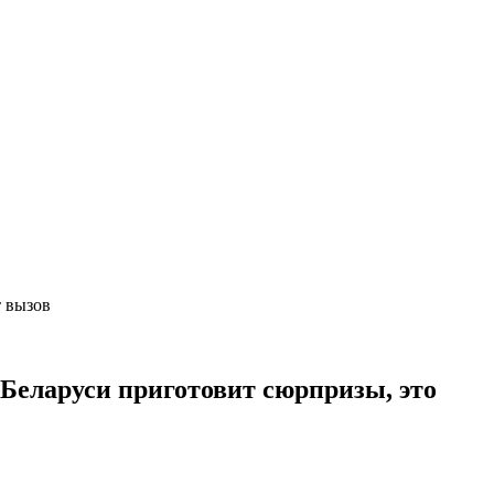
ет вызов
Беларуси приготовит сюрпризы, это