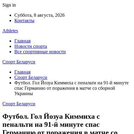
Sign in
Суббота, 8 августа, 2026
Контакты
Athletes
Главная
Новости спорта
Все спортивные новости
Спорт Беларуси
Главная
Спорт Беларуси
Футбол. Гол Йозуа Киммиха с пенальти на 91-й минуте
спас Германию от поражения в матче со сборной
Украины
Спорт Беларуси
Футбол. Гол Йозуа Киммиха с
пенальти на 91-й минуте спас
Германию от поражения в матче со