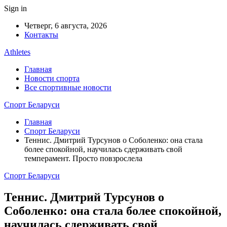
Sign in
Четверг, 6 августа, 2026
Контакты
Athletes
Главная
Новости спорта
Все спортивные новости
Спорт Беларуси
Главная
Спорт Беларуси
Теннис. Дмитрий Турсунов о Соболенко: она стала
более спокойной, научилась сдерживать свой
темперамент. Просто повзрослела
Спорт Беларуси
Теннис. Дмитрий Турсунов о
Соболенко: она стала более спокойной,
научилась сдерживать свой