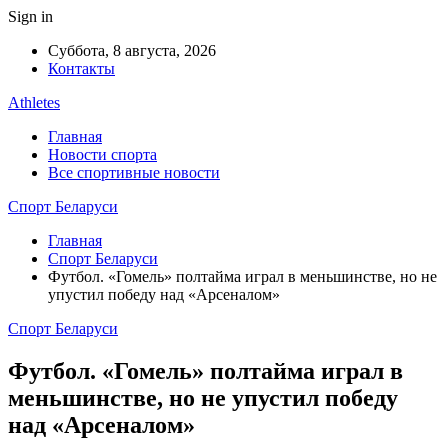
Sign in
Суббота, 8 августа, 2026
Контакты
Athletes
Главная
Новости спорта
Все спортивные новости
Спорт Беларуси
Главная
Спорт Беларуси
Футбол. «Гомель» полтайма играл в меньшинстве, но не
упустил победу над «Арсеналом»
Спорт Беларуси
Футбол. «Гомель» полтайма играл в
меньшинстве, но не упустил победу
над «Арсеналом»