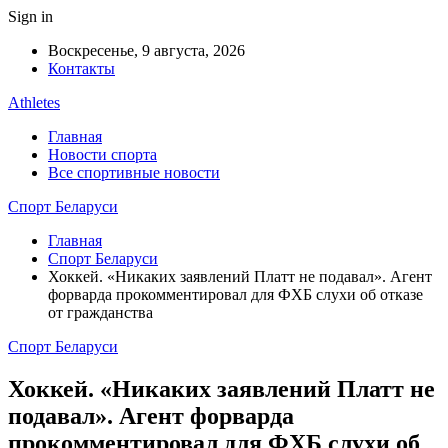
Sign in
Воскресенье, 9 августа, 2026
Контакты
Athletes
Главная
Новости спорта
Все спортивные новости
Спорт Беларуси
Главная
Спорт Беларуси
Хоккей. «Никаких заявлений Платт не подавал». Агент
форварда прокомментировал для ФХБ слухи об отказе
от гражданства
Спорт Беларуси
Хоккей. «Никаких заявлений Платт не
подавал». Агент форварда
прокомментировал для ФХБ слухи об