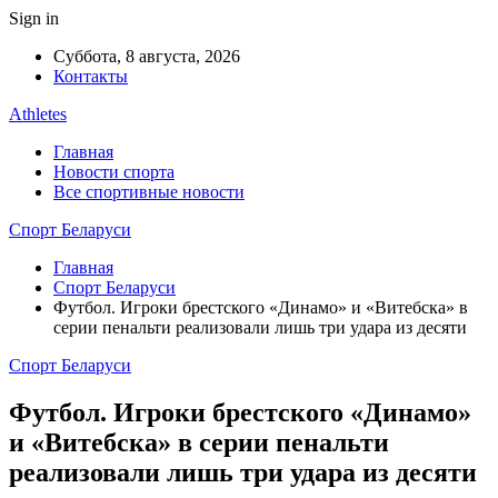
Sign in
Суббота, 8 августа, 2026
Контакты
Athletes
Главная
Новости спорта
Все спортивные новости
Спорт Беларуси
Главная
Спорт Беларуси
Футбол. Игроки брестского «Динамо» и «Витебска» в
серии пенальти реализовали лишь три удара из десяти
Спорт Беларуси
Футбол. Игроки брестского «Динамо»
и «Витебска» в серии пенальти
реализовали лишь три удара из десяти