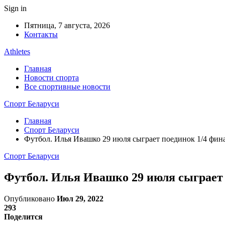
Sign in
Пятница, 7 августа, 2026
Контакты
Athletes
Главная
Новости спорта
Все спортивные новости
Спорт Беларуси
Главная
Спорт Беларуси
Футбол. Илья Ивашко 29 июля сыграет поединок 1/4 фи
Спорт Беларуси
Футбол. Илья Ивашко 29 июля сыграет
Опубликовано
Июл 29, 2022
293
Поделится