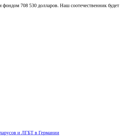
м фондом 708 530 долларов. Наш соотечественник будет
еларусов и ЛГБТ в Германии