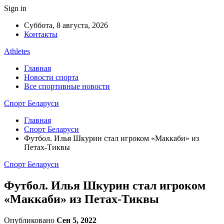
Sign in
Суббота, 8 августа, 2026
Контакты
Athletes
Главная
Новости спорта
Все спортивные новости
Спорт Беларуси
Главная
Спорт Беларуси
Футбол. Илья Шкурин стал игроком «Маккаби» из
Петах-Тиквы
Спорт Беларуси
Футбол. Илья Шкурин стал игроком
«Маккаби» из Петах-Тиквы
Опубликовано
Сен 5, 2022