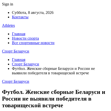
Sign in
Суббота, 8 августа, 2026
Контакты
Athletes
Главная
Новости спорта
Все спортивные новости
Спорт Беларуси
Главная
Спорт Беларуси
Футбол. Женские сборные Беларуси и России не
выявили победителя в товарищеской встрече
Спорт Беларуси
Футбол. Женские сборные Беларуси и
России не выявили победителя в
товарищеской встрече