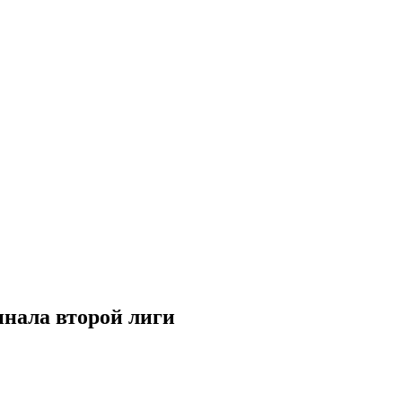
инала второй лиги