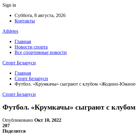
Sign in
Суббота, 8 августа, 2026
Контакты
Athletes
Главная
Новости спорта
Все спортивные новости
Спорт Беларуси
Главная
Спорт Беларуси
Футбол. «Крумкачы» сыграют с клубом «Жодино-Южное» 
Спорт Беларуси
Футбол. «Крумкачы» сыграют с клубом
Опубликовано
Окт 10, 2022
207
Поделится