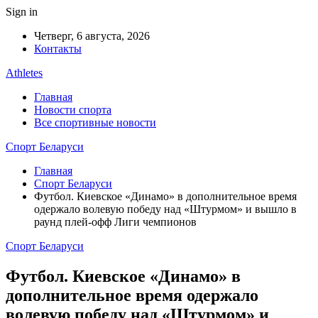
Sign in
Четверг, 6 августа, 2026
Контакты
Athletes
Главная
Новости спорта
Все спортивные новости
Спорт Беларуси
Главная
Спорт Беларуси
Футбол. Киевское «Динамо» в дополнительное время
одержало волевую победу над «Штурмом» и вышло в
раунд плей-офф Лиги чемпионов
Спорт Беларуси
Футбол. Киевское «Динамо» в
дополнительное время одержало
волевую победу над «Штурмом» и