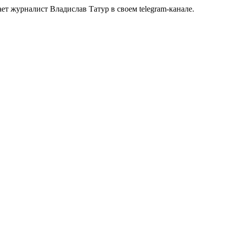
т журналист Владислав Татур в своем telegram-канале.