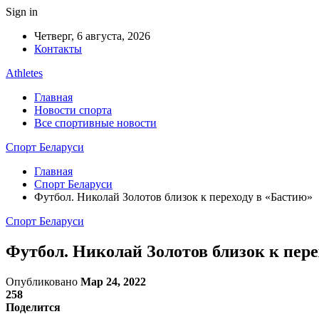
Sign in
Четверг, 6 августа, 2026
Контакты
Athletes
Главная
Новости спорта
Все спортивные новости
Спорт Беларуси
Главная
Спорт Беларуси
Футбол. Николай Золотов близок к переходу в «Бастию»
Спорт Беларуси
Футбол. Николай Золотов близок к пер
Опубликовано
Мар 24, 2022
258
Поделится