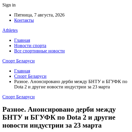
Sign in
Пятница, 7 августа, 2026
Контакты
Athletes
Главная
Новости спорта
Все спортивные новости
Спорт Беларуси
Главная
Спорт Беларуси
Разное. Анонсировано дерби между БНТУ и БГУФК по
Dota 2 и другие новости индустрии за 23 марта
Спорт Беларуси
Разное. Анонсировано дерби между
БНТУ и БГУФК по Dota 2 и другие
новости индустрии за 23 марта