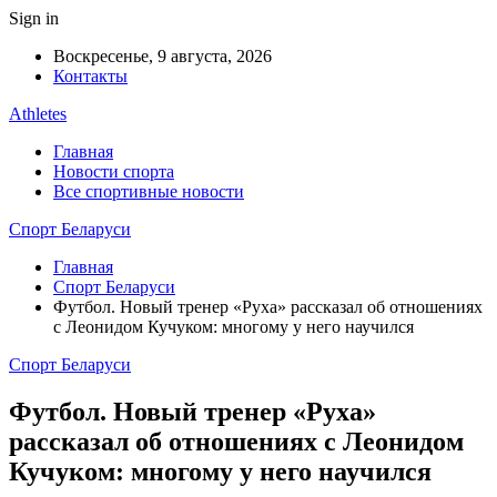
Sign in
Воскресенье, 9 августа, 2026
Контакты
Athletes
Главная
Новости спорта
Все спортивные новости
Спорт Беларуси
Главная
Спорт Беларуси
Футбол. Новый тренер «Руха» рассказал об отношениях
с Леонидом Кучуком: многому у него научился
Спорт Беларуси
Футбол. Новый тренер «Руха»
рассказал об отношениях с Леонидом
Кучуком: многому у него научился