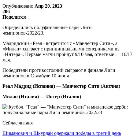
Опубликовано
Апр 20, 2023
206
Поделится
Определились полуфинальные пары Лиги
чемпионов-2022/23.
Мадридский «Реал» встретится с «Манчестер Сити», а
«Милан» сыграет с принципиальными соперниками из
«Интера». Первые матчи пройдут 9/10 мая, ответные — 16/17
мая.
Победители противостояний сыграют в финале Лиги
чемпионов в Стамбуле 10 июня.
Реал Мадрид (Испания) — Манчестер Сити (Англия)
Милан (Италия) — Интер (Италия)
Сейчас читают
Шиманович и Шкурдай одержали победы в третий день