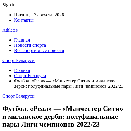
Sign in
Пятница, 7 августа, 2026
Контакты
Athletes
Главная
Новости спорта
Все спортивные новости
Спорт Беларуси
Главная
Спорт Беларуси
Футбол. «Реал» — «Манчестер Сити» и миланское
дерби: полуфинальные пары Лиги чемпионов-2022/23
Спорт Беларуси
Футбол. «Реал» — «Манчестер Сити»
и миланское дерби: полуфинальные
пары Лиги чемпионов-2022/23