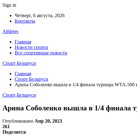
Sign in
Четверг, 6 августа, 2026
Контакты
Athletes
Главная
Новости спорта
Все спортивные новости
Спорт Беларуси
Главная
Спорт Беларуси
Арина Соболенко вышла в 1/4 финала турнира WTA-500 
Спорт Беларуси
Арина Соболенко вышла в 1/4 финала 
Опубликовано
Апр 20, 2023
261
Поделится