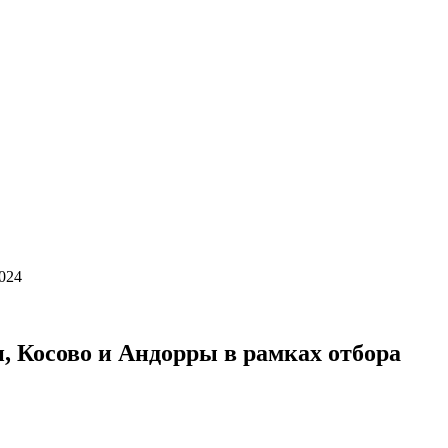
2024
 Косово и Андорры в рамках отбора