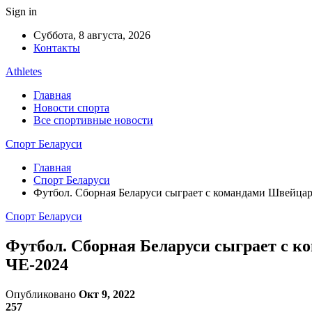
Sign in
Суббота, 8 августа, 2026
Контакты
Athletes
Главная
Новости спорта
Все спортивные новости
Спорт Беларуси
Главная
Спорт Беларуси
Футбол. Сборная Беларуси сыграет с командами Швейца
Спорт Беларуси
Футбол. Сборная Беларуси сыграет с к
ЧЕ-2024
Опубликовано
Окт 9, 2022
257