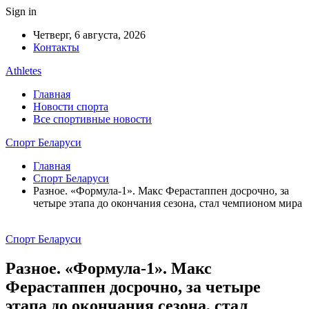
Sign in
Четверг, 6 августа, 2026
Контакты
Athletes
Главная
Новости спорта
Все спортивные новости
Спорт Беларуси
Главная
Спорт Беларуси
Разное. «Формула-1». Макс Ферастаппен досрочно, за
четыре этапа до окончания сезона, стал чемпионом мира
Спорт Беларуси
Разное. «Формула-1». Макс
Ферастаппен досрочно, за четыре
этапа до окончания сезона, стал