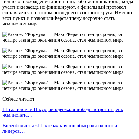
полного прохождения дистанции, работает лишь тогда, когда
участники заезда не финишируют, а финальный протокол
составляется по итогам последнего зачетного круга. Именно
этот пункт и позволилиФерстаппену досрочно стать
чемпионом мира.
Сейчас читают
Шиманович и Шкурдай одержали победы в третий день
чемпионата…
Волейболисты «Шахтера» крупно обыграли одного из
лидеров…