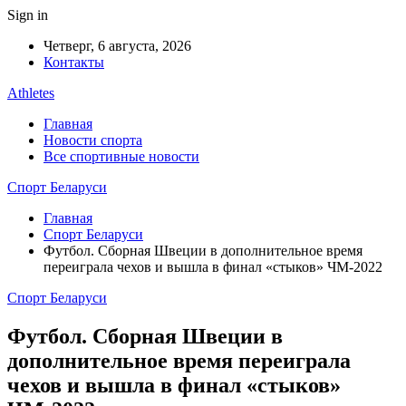
Sign in
Четверг, 6 августа, 2026
Контакты
Athletes
Главная
Новости спорта
Все спортивные новости
Спорт Беларуси
Главная
Спорт Беларуси
Футбол. Сборная Швеции в дополнительное время
переиграла чехов и вышла в финал «стыков» ЧМ-2022
Спорт Беларуси
Футбол. Сборная Швеции в
дополнительное время переиграла
чехов и вышла в финал «стыков»