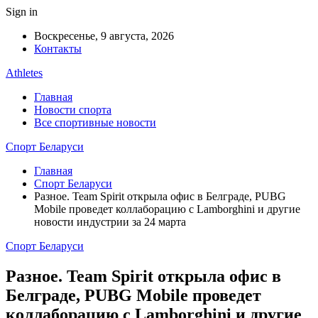
Sign in
Воскресенье, 9 августа, 2026
Контакты
Athletes
Главная
Новости спорта
Все спортивные новости
Спорт Беларуси
Главная
Спорт Беларуси
Разное. Team Spirit открыла офис в Белграде, PUBG
Mobile проведет коллаборацию с Lamborghini и другие
новости индустрии за 24 марта
Спорт Беларуси
Разное. Team Spirit открыла офис в
Белграде, PUBG Mobile проведет
коллаборацию с Lamborghini и другие