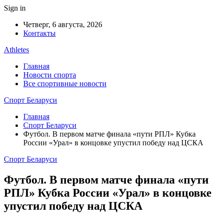
Sign in
Четверг, 6 августа, 2026
Контакты
Athletes
Главная
Новости спорта
Все спортивные новости
Спорт Беларуси
Главная
Спорт Беларуси
Футбол. В первом матче финала «пути РПЛ» Кубка
России «Урал» в концовке упустил победу над ЦСКА
Спорт Беларуси
Футбол. В первом матче финала «пути
РПЛ» Кубка России «Урал» в концовке
упустил победу над ЦСКА