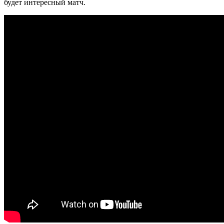
будет интересный матч.