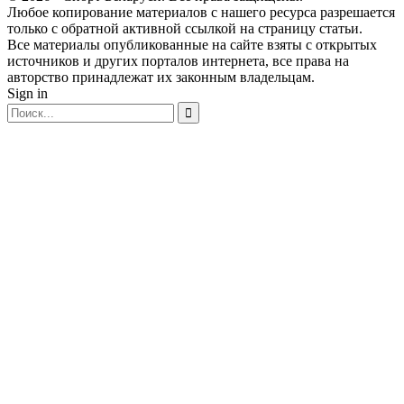
Любое копирование материалов с нашего ресурса разрешается
только с обратной активной ссылкой на страницу статьи.
Все материалы опубликованные на сайте взяты с открытых
источников и других порталов интернета, все права на
авторство принадлежат их законным владельцам.
Sign in