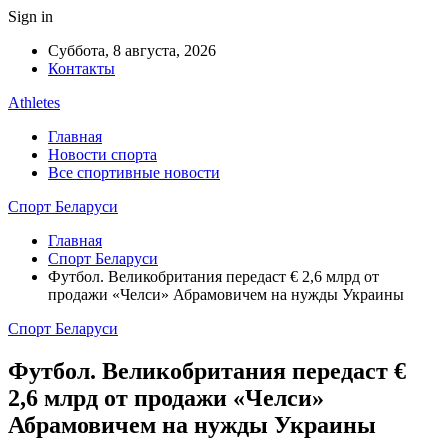
Sign in
Суббота, 8 августа, 2026
Контакты
Athletes
Главная
Новости спорта
Все спортивные новости
Спорт Беларуси
Главная
Спорт Беларуси
Футбол. Великобритания передаст € 2,6 млрд от
продажи «Челси» Абрамовичем на нужды Украины
Спорт Беларуси
Футбол. Великобритания передаст €
2,6 млрд от продажи «Челси»
Абрамовичем на нужды Украины