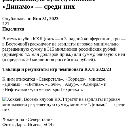
«Динамо» — среди них
Опубликовано
Янв 31, 2023
221
Поделится
Восемь клубов КХЛ (пять — в Западной конференции, три —
в Восточной) расходуют на зарплаты игроков минимально
разрешенную сумму в 315 миллионов российских рублей
(примерно 4,5 млн долларов прим.) или сумму, близкую к ней
(в пределах 20 миллионов российских рублей).
Таблица и результаты игр чемпионата КХЛ-2022/23
К ним относятся «Северсталь», «Торпедо», минское
«Динамо», «Витязь», «Сочи», «Амур», «Адмирал» и
«Нефтехимик», отмечает sport-express.ru.
Хоккеисты «Северстали»
Фото: Дарья Исаева, «СЭ»