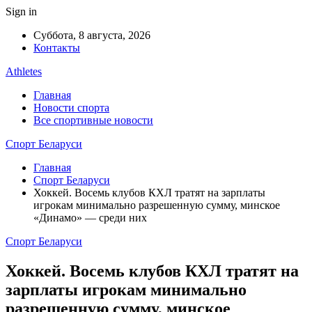
Sign in
Суббота, 8 августа, 2026
Контакты
Athletes
Главная
Новости спорта
Все спортивные новости
Спорт Беларуси
Главная
Спорт Беларуси
Хоккей. Восемь клубов КХЛ тратят на зарплаты
игрокам минимально разрешенную сумму, минское
«Динамо» — среди них
Спорт Беларуси
Хоккей. Восемь клубов КХЛ тратят на
зарплаты игрокам минимально
разрешенную сумму, минское