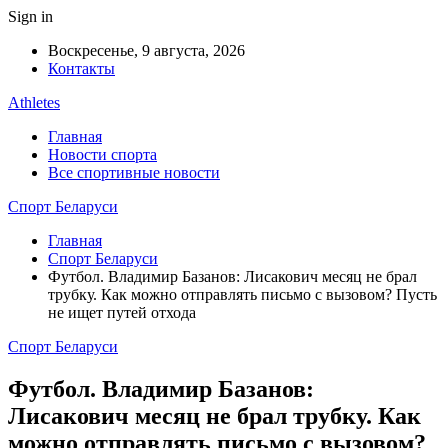
Sign in
Воскресенье, 9 августа, 2026
Контакты
Athletes
Главная
Новости спорта
Все спортивные новости
Спорт Беларуси
Главная
Спорт Беларуси
Футбол. Владимир Базанов: Лисакович месяц не брал
трубку. Как можно отправлять письмо с вызовом? Пусть
не ищет путей отхода
Спорт Беларуси
Футбол. Владимир Базанов:
Лисакович месяц не брал трубку. Как
можно отправлять письмо с вызовом?