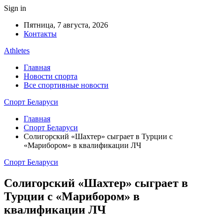
Sign in
Пятница, 7 августа, 2026
Контакты
Athletes
Главная
Новости спорта
Все спортивные новости
Спорт Беларуси
Главная
Спорт Беларуси
Солигорский «Шахтер» сыграет в Турции с
«Марибором» в квалификации ЛЧ
Спорт Беларуси
Солигорский «Шахтер» сыграет в
Турции с «Марибором» в
квалификации ЛЧ