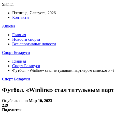
Sign in
Пятница, 7 августа, 2026
Контакты
Athletes
Главная
Новости спорта
Все спортивные новости
Спорт Беларуси
Главная
Спорт Беларуси
Футбол. «Winline» стал титульным партнером минского
Спорт Беларуси
Футбол. «Winline» стал титульным па
Опубликовано
Мар 10, 2023
219
Поделится