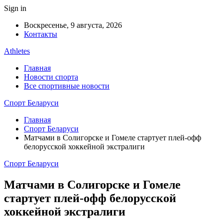
Sign in
Воскресенье, 9 августа, 2026
Контакты
Athletes
Главная
Новости спорта
Все спортивные новости
Спорт Беларуси
Главная
Спорт Беларуси
Матчами в Солигорске и Гомеле стартует плей-офф
белорусской хоккейной экстралиги
Спорт Беларуси
Матчами в Солигорске и Гомеле
стартует плей-офф белорусской
хоккейной экстралиги