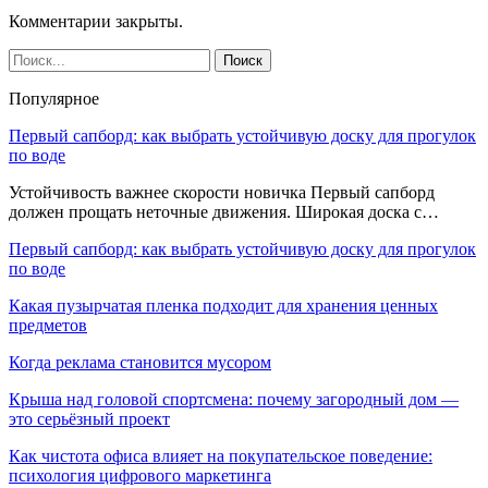
Комментарии закрыты.
Популярное
Первый сапборд: как выбрать устойчивую доску для прогулок
по воде
Устойчивость важнее скорости новичка Первый сапборд
должен прощать неточные движения. Широкая доска с…
Первый сапборд: как выбрать устойчивую доску для прогулок
по воде
Какая пузырчатая пленка подходит для хранения ценных
предметов
Когда реклама становится мусором
Крыша над головой спортсмена: почему загородный дом —
это серьёзный проект
Как чистота офиса влияет на покупательское поведение:
психология цифрового маркетинга