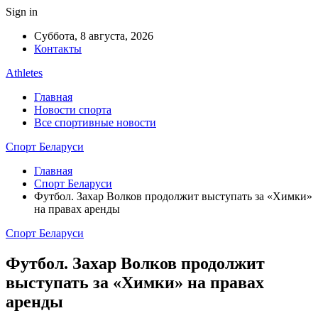
Sign in
Суббота, 8 августа, 2026
Контакты
Athletes
Главная
Новости спорта
Все спортивные новости
Спорт Беларуси
Главная
Спорт Беларуси
Футбол. Захар Волков продолжит выступать за «Химки»
на правах аренды
Спорт Беларуси
Футбол. Захар Волков продолжит
выступать за «Химки» на правах
аренды