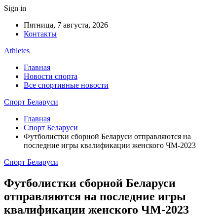
Sign in
Пятница, 7 августа, 2026
Контакты
Athletes
Главная
Новости спорта
Все спортивные новости
Спорт Беларуси
Главная
Спорт Беларуси
Футболистки сборной Беларуси отправляются на
последние игры квалификации женского ЧМ-2023
Спорт Беларуси
Футболистки сборной Беларуси
отправляются на последние игры
квалификации женского ЧМ-2023