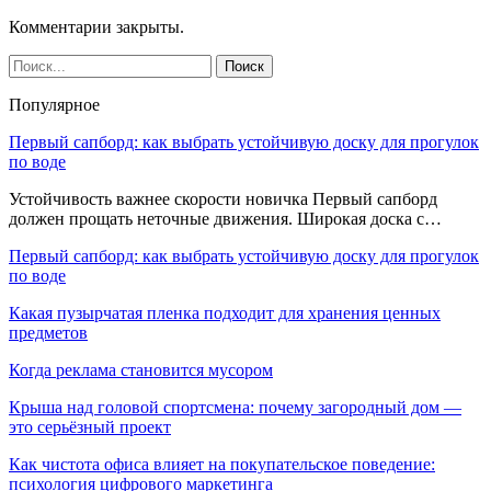
Комментарии закрыты.
Популярное
Первый сапборд: как выбрать устойчивую доску для прогулок
по воде
Устойчивость важнее скорости новичка Первый сапборд
должен прощать неточные движения. Широкая доска с…
Первый сапборд: как выбрать устойчивую доску для прогулок
по воде
Какая пузырчатая пленка подходит для хранения ценных
предметов
Когда реклама становится мусором
Крыша над головой спортсмена: почему загородный дом —
это серьёзный проект
Как чистота офиса влияет на покупательское поведение:
психология цифрового маркетинга