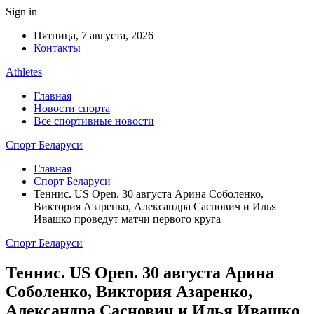
Sign in
Пятница, 7 августа, 2026
Контакты
Athletes
Главная
Новости спорта
Все спортивные новости
Спорт Беларуси
Главная
Спорт Беларуси
Теннис. US Open. 30 августа Арина Соболенко,
Виктория Азаренко, Александра Саснович и Илья
Ивашко проведут матчи первого круга
Спорт Беларуси
Теннис. US Open. 30 августа Арина
Соболенко, Виктория Азаренко,
Александра Саснович и Илья Ивашко