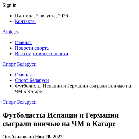
Sign in
Пятница, 7 августа, 2026
Контакты
Athletes
Главная
Новости спорта
Все спортивные новости
Спорт Беларуси
Главная
Спорт Беларуси
Футболисты Испании и Германии сыграли вничью на
ЧМ в Катаре
Спорт Беларуси
Футболисты Испании и Германии
сыграли вничью на ЧМ в Катаре
Опубликовано
Ноя 28, 2022