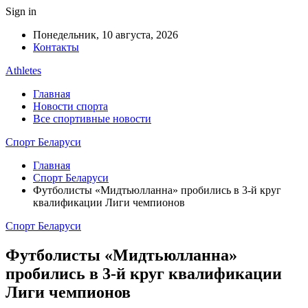
Sign in
Понедельник, 10 августа, 2026
Контакты
Athletes
Главная
Новости спорта
Все спортивные новости
Спорт Беларуси
Главная
Спорт Беларуси
Футболисты «Мидтьюлланна» пробились в 3-й круг
квалификации Лиги чемпионов
Спорт Беларуси
Футболисты «Мидтьюлланна»
пробились в 3-й круг квалификации
Лиги чемпионов