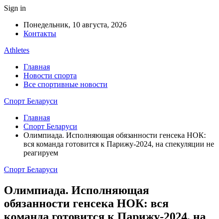
Sign in
Понедельник, 10 августа, 2026
Контакты
Athletes
Главная
Новости спорта
Все спортивные новости
Спорт Беларуси
Главная
Спорт Беларуси
Олимпиада. Исполняющая обязанности генсека НОК:
вся команда готовится к Парижу-2024, на спекуляции не
реагируем
Спорт Беларуси
Олимпиада. Исполняющая
обязанности генсека НОК: вся
команда готовится к Парижу-2024, на