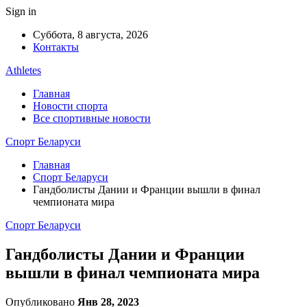
Sign in
Суббота, 8 августа, 2026
Контакты
Athletes
Главная
Новости спорта
Все спортивные новости
Спорт Беларуси
Главная
Спорт Беларуси
Гандболисты Дании и Франции вышли в финал
чемпионата мира
Спорт Беларуси
Гандболисты Дании и Франции
вышли в финал чемпионата мира
Опубликовано
Янв 28, 2023