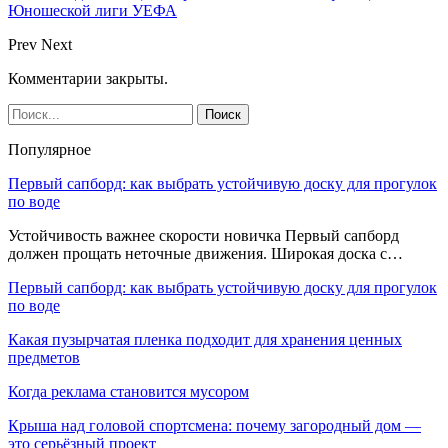
Юношеской лиги УЕФА
Prev
Next
Комментарии закрыты.
Популярное
Первый сапборд: как выбрать устойчивую доску для прогулок
по воде
Устойчивость важнее скорости новичка Первый сапборд
должен прощать неточные движения. Широкая доска с…
Первый сапборд: как выбрать устойчивую доску для прогулок
по воде
Какая пузырчатая пленка подходит для хранения ценных
предметов
Когда реклама становится мусором
Крыша над головой спортсмена: почему загородный дом —
это серьёзный проект