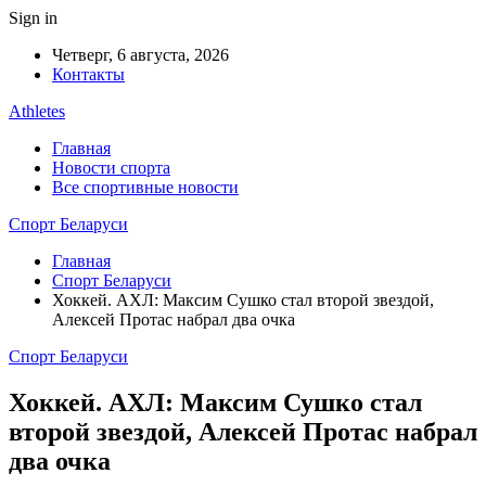
Sign in
Четверг, 6 августа, 2026
Контакты
Athletes
Главная
Новости спорта
Все спортивные новости
Спорт Беларуси
Главная
Спорт Беларуси
Хоккей. АХЛ: Максим Сушко стал второй звездой,
Алексей Протас набрал два очка
Спорт Беларуси
Хоккей. АХЛ: Максим Сушко стал
второй звездой, Алексей Протас набрал
два очка