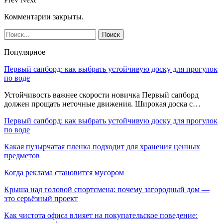
Комментарии закрыты.
Популярное
Первый сапборд: как выбрать устойчивую доску для прогулок
по воде
Устойчивость важнее скорости новичка Первый сапборд
должен прощать неточные движения. Широкая доска с…
Первый сапборд: как выбрать устойчивую доску для прогулок
по воде
Какая пузырчатая пленка подходит для хранения ценных
предметов
Когда реклама становится мусором
Крыша над головой спортсмена: почему загородный дом —
это серьёзный проект
Как чистота офиса влияет на покупательское поведение: