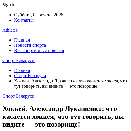
Sign in
Суббота, 8 августа, 2026
Контакты
Athletes
Главная
Новости спорта
Все спортивные новости
Спорт Беларуси
Главная
Спорт Беларуси
Хоккей. Александр Лукашенко: что касается хоккея, что
тут говорить, вы видите — это позорище!
Спорт Беларуси
Хоккей. Александр Лукашенко: что
касается хоккея, что тут говорить, вы
видите — это позорище!