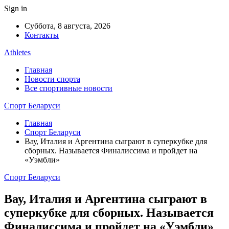
Sign in
Суббота, 8 августа, 2026
Контакты
Athletes
Главная
Новости спорта
Все спортивные новости
Спорт Беларуси
Главная
Спорт Беларуси
Вау, Италия и Аргентина сыграют в суперкубке для
сборных. Называется Финалиссима и пройдет на
«Уэмбли»
Спорт Беларуси
Вау, Италия и Аргентина сыграют в
суперкубке для сборных. Называется
Финалиссима и пройдет на «Уэмбли»