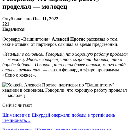
проделал — молодец
Опубликовано
Окт 11, 2022
221
Поделится
Форвард «Вашингтона»
Алексей Протас
рассказал о том,
какие отзывы от партнеров слышал за время предсезонки.
«Хвалили в основном. Говорили, что хорошую работу проделал
— молодец. Многие говорят, что в скорости добавил, что в
борьбе добавил. Говорят, что стал более цепким, много шайб
стал выигрывать»,
— сказал форвард в эфире программы
«Ясно о хоккее».
Сейчас читают
Шиманович и Шкурдай одержали победы в третий день
чемпионата…