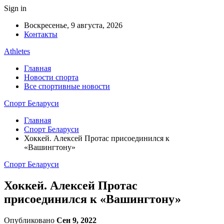
Sign in
Воскресенье, 9 августа, 2026
Контакты
Athletes
Главная
Новости спорта
Все спортивные новости
Спорт Беларуси
Главная
Спорт Беларуси
Хоккей. Алексей Протас присоединился к
«Вашингтону»
Спорт Беларуси
Хоккей. Алексей Протас
присоединился к «Вашингтону»
Опубликовано
Сен 9, 2022