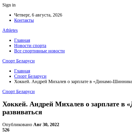
Sign in
Четверг, 6 августа, 2026
Контакты
Athletes
Главная
Новости спорта
Все спортивные новости
Спорт Беларуси
Главная
Спорт Беларуси
Хоккей. Андрей Михалев о зарплате в «Динамо-Шиннике»
Спорт Беларуси
Хоккей. Андрей Михалев о зарплате в 
развиваться
Опубликовано
Авг 30, 2022
526