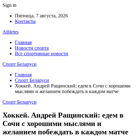
Sign in
Пятница, 7 августа, 2026
Контакты
Athletes
Главная
Новости спорта
Все спортивные новости
Спорт Беларуси
Главная
Спорт Беларуси
Хоккей. Андрей Ращинский: едем в Сочи с хорошими
мыслями и желанием побеждать в каждом матче
Спорт Беларуси
Хоккей. Андрей Ращинский: едем в
Сочи с хорошими мыслями и
желанием побеждать в каждом матче