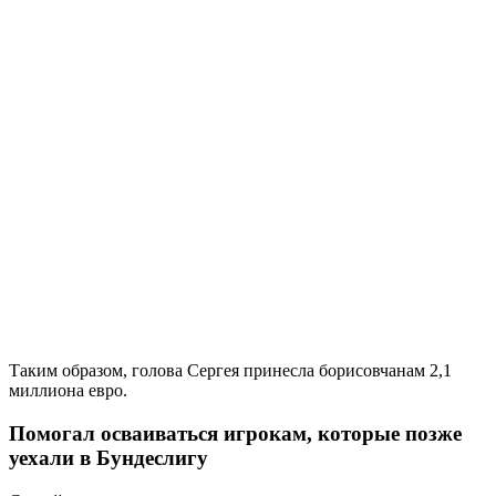
Таким образом, голова Сергея принесла борисовчанам 2,1
миллиона евро.
Помогал осваиваться игрокам, которые позже
уехали в Бундеслигу