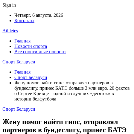
Sign in
Четверг, 6 августа, 2026
Контакты
Athletes
Главная
Новости спорта
Все спортивные новости
Спорт Беларуси
Главная
Спорт Беларуси
Жену помог найти гипс, отправлял партнеров в
бундеслигу, принес БАТЭ больше 3 млн евро. 20 фактов
о Сергее Кривце – одной из лучших «десяток» в
истории белфутбола
Спорт Беларуси
Жену помог найти гипс, отправлял
партнеров в бундеслигу, принес БАТЭ