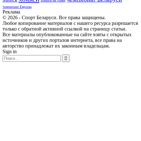
хоккей на траве
чемпионат Европы
Реклама
© 2026 - Спорт Беларуси. Все права защищены.
Любое копирование материалов с нашего ресурса разрешается
только с обратной активной ссылкой на страницу статьи.
Все материалы опубликованные на сайте взяты с открытых
источников и других порталов интернета, все права на
авторство принадлежат их законным владельцам.
Sign in