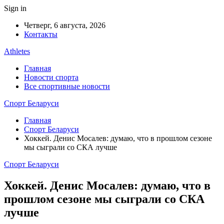
Sign in
Четверг, 6 августа, 2026
Контакты
Athletes
Главная
Новости спорта
Все спортивные новости
Спорт Беларуси
Главная
Спорт Беларуси
Хоккей. Денис Мосалев: думаю, что в прошлом сезоне
мы сыграли со СКА лучше
Спорт Беларуси
Хоккей. Денис Мосалев: думаю, что в
прошлом сезоне мы сыграли со СКА
лучше