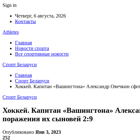
Sign in
Четверг, 6 августа, 2026
Контакты
Athletes
Главная
Новости спорта
Все спортивные новости
Спорт Беларуси
Главная
Спорт Беларуси
Хоккей. Капитан «Вашингтона» Александр Овечкин сфот
Спорт Беларуси
Хоккей. Капитан «Вашингтона» Алекса
поражения их сыновей 2:9
Опубликовано
Янв 3, 2023
252