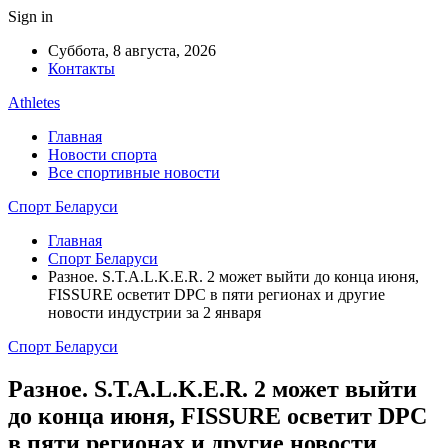
Sign in
Суббота, 8 августа, 2026
Контакты
Athletes
Главная
Новости спорта
Все спортивные новости
Спорт Беларуси
Главная
Спорт Беларуси
Разное. S.T.A.L.K.E.R. 2 может выйти до конца июня,
FISSURE осветит DPC в пяти регионах и другие
новости индустрии за 2 января
Спорт Беларуси
Разное. S.T.A.L.K.E.R. 2 может выйти
до конца июня, FISSURE осветит DPC
в пяти регионах и другие новости