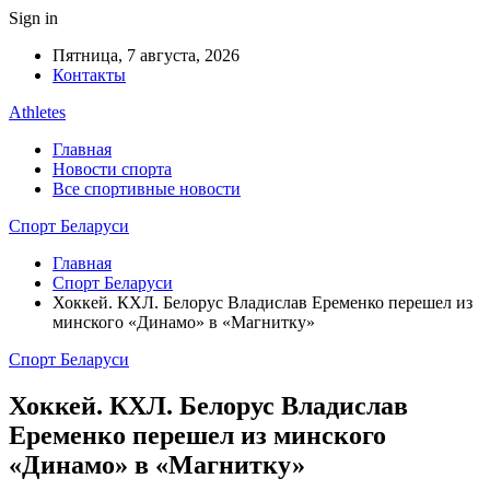
Sign in
Пятница, 7 августа, 2026
Контакты
Athletes
Главная
Новости спорта
Все спортивные новости
Спорт Беларуси
Главная
Спорт Беларуси
Хоккей. КХЛ. Белорус Владислав Еременко перешел из
минского «Динамо» в «Магнитку»
Спорт Беларуси
Хоккей. КХЛ. Белорус Владислав
Еременко перешел из минского
«Динамо» в «Магнитку»