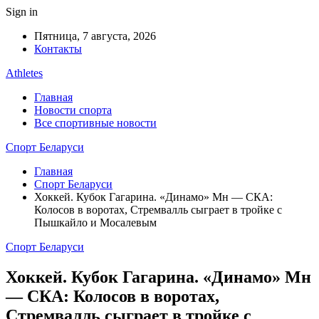
Sign in
Пятница, 7 августа, 2026
Контакты
Athletes
Главная
Новости спорта
Все спортивные новости
Спорт Беларуси
Главная
Спорт Беларуси
Хоккей. Кубок Гагарина. «Динамо» Мн — СКА:
Колосов в воротах, Стремвалль сыграет в тройке с
Пышкайло и Мосалевым
Спорт Беларуси
Хоккей. Кубок Гагарина. «Динамо» Мн
— СКА: Колосов в воротах,
Стремвалль сыграет в тройке с