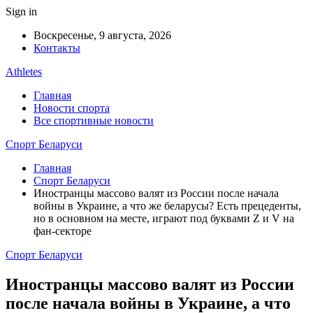
Sign in
Воскресенье, 9 августа, 2026
Контакты
Athletes
Главная
Новости спорта
Все спортивные новости
Спорт Беларуси
Главная
Спорт Беларуси
Иностранцы массово валят из России после начала
войны в Украине, а что же беларусы? Есть прецеденты,
но в основном на месте, играют под буквами Z и V на
фан-секторе
Спорт Беларуси
Иностранцы массово валят из России
после начала войны в Украине, а что