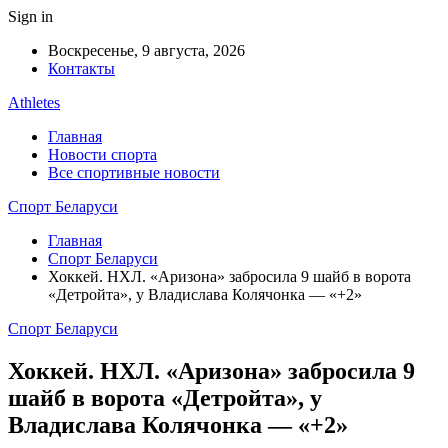
Sign in
Воскресенье, 9 августа, 2026
Контакты
Athletes
Главная
Новости спорта
Все спортивные новости
Спорт Беларуси
Главная
Спорт Беларуси
Хоккей. НХЛ. «Аризона» забросила 9 шайб в ворота
«Детройта», у Владислава Колячонка — «+2»
Спорт Беларуси
Хоккей. НХЛ. «Аризона» забросила 9
шайб в ворота «Детройта», у
Владислава Колячонка — «+2»